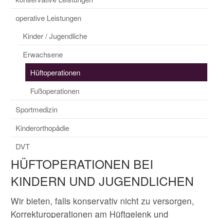
operative Leistungen
Kinder / Jugendliche
Erwachsene
Hüftoperationen
Fußoperationen
Sportmedizin
Kinderorthopädie
DVT
HÜFTOPERATIONEN BEI
KINDERN UND JUGENDLICHEN
Wir bieten, falls konservativ nicht zu versorgen,
Korrekturoperationen am Hüftgelenk und