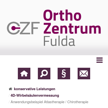
konservative Leistungen
4D-Wirbelsäulenvermessung
Anwendungsbeispiel Atlastherapie / Chirotherapie