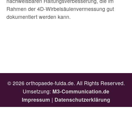
nachweisbaren Haltungsverbesserung, die im
Rahmen der 4D-Wirbelsäulenvermessung gut
dokumentiert werden kann.
© 2026 orthopaede-fulda.de. All Rights Reserved.
Umsetzung:
M3-Communication.de
Impressum
|
Datenschutzerklärung