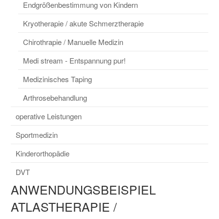
Endgrößenbestimmung von Kindern
Kryotherapie / akute Schmerztherapie
Chirothrapie / Manuelle Medizin
Medi stream - Entspannung pur!
Medizinisches Taping
Arthrosebehandlung
operative Leistungen
Sportmedizin
Kinderorthopädie
DVT
ANWENDUNGSBEISPIEL
ATLASTHERAPIE /