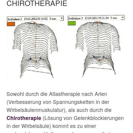
CHIROTHERAPIE
Sowohl durch die Atlastherapie nach Arlen
(Verbesserung von Spannungsketten in der
Wirbelsäulenmuskulatur), als auch durch die
Chirotherapie
(Lösung von Gelenkblockierungen
in der Wirbelsäule) kommt es zu einer